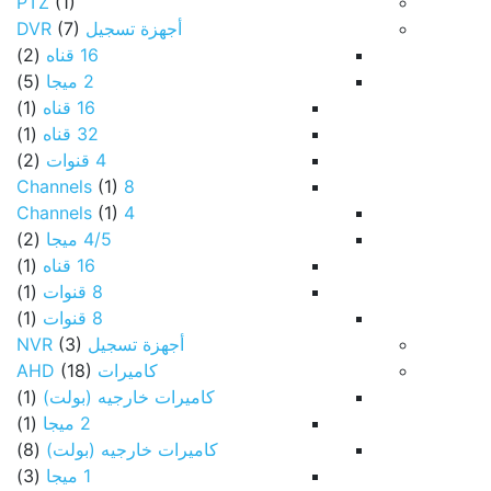
PTZ
(1)
أجهزة تسجيل DVR
(7)
16 قناه
(2)
2 ميجا
(5)
16 قناه
(1)
32 قناه
(1)
4 قنوات
(2)
(1)
8 Channels
(1)
4 Channels
4/5 ميجا
(2)
16 قناه
(1)
8 قنوات
(1)
8 قنوات
(1)
أجهزة تسجيل NVR
(3)
كاميرات AHD
(18)
كاميرات خارجيه (بولت)
(1)
2 ميجا
(1)
كاميرات خارجيه (بولت)
(8)
1 ميجا
(3)