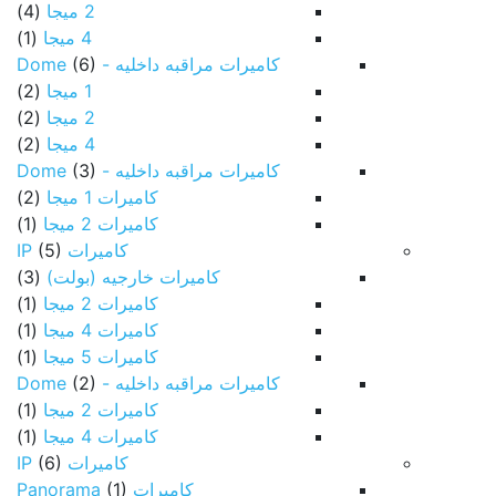
2 ميجا
(4)
4 ميجا
(1)
كاميرات مراقبه داخليه - Dome
(6)
1 ميجا
(2)
2 ميجا
(2)
4 ميجا
(2)
كاميرات مراقبه داخليه - Dome
(3)
كاميرات 1 ميجا
(2)
كاميرات 2 ميجا
(1)
كاميرات IP
(5)
كاميرات خارجيه (بولت)
(3)
كاميرات 2 ميجا
(1)
كاميرات 4 ميجا
(1)
كاميرات 5 ميجا
(1)
كاميرات مراقبه داخليه - Dome
(2)
كاميرات 2 ميجا
(1)
كاميرات 4 ميجا
(1)
كاميرات IP
(6)
كاميرات Panorama
(1)