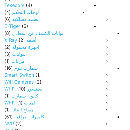
Texecom
(4)
لوحات التحكم
(4)
أنظمه لاسلكيه
(6)
E-Tiger
(5)
بوابات الكشف عن المعادن
(8)
أشعه X-Ray
(2)
اجهزة محموله
(2)
البوابات
(3)
مرايات
(1)
سمارت هوم
(16)
Smart Switch
(1)
Wifi Cameras
(2)
سينسور Wi-Fi
(10)
كالون سمارت
(1)
لمبات WI-FI
(1)
مفتاح اضائه
(1)
كاميرات مراقبه
(51)
NVR
(2)