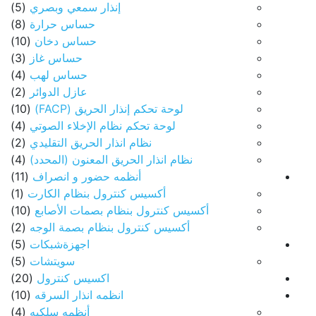
إنذار سمعي وبصري
(5)
حساس حرارة
(8)
حساس دخان
(10)
حساس غاز
(3)
حساس لهب
(4)
عازل الدوائر
(2)
لوحة تحكم إنذار الحريق (FACP)
(10)
لوحة تحكم نظام الإخلاء الصوتي
(4)
نظام انذار الحريق التقليدي
(2)
نظام انذار الحريق المعنون (المحدد)
(4)
أنظمه حضور و انصراف
(11)
أكسيس كنترول بنظام الكارت
(1)
أكسيس كنترول بنظام بصمات الأصابع
(10)
أكسيس كنترول بنظام بصمة الوجه
(2)
اجهزةشبكات
(5)
سويتشات
(5)
اكسيس كنترول
(20)
انظمه انذار السرقه
(10)
أنظمه سلكيه
(4)