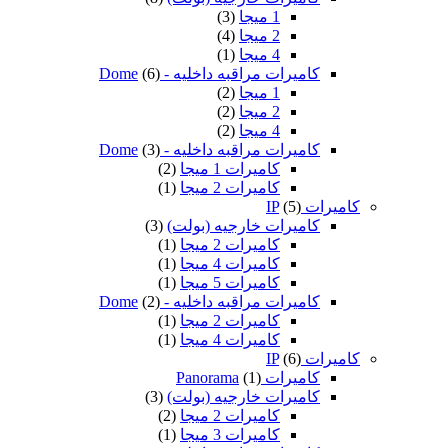
1 ميجا
(3)
2 ميجا
(4)
4 ميجا
(1)
كاميرات مراقبه داخليه - Dome
(6)
1 ميجا
(2)
2 ميجا
(2)
4 ميجا
(2)
كاميرات مراقبه داخليه - Dome
(3)
كاميرات 1 ميجا
(2)
كاميرات 2 ميجا
(1)
كاميرات IP
(5)
كاميرات خارجيه (بولت)
(3)
كاميرات 2 ميجا
(1)
كاميرات 4 ميجا
(1)
كاميرات 5 ميجا
(1)
كاميرات مراقبه داخليه - Dome
(2)
كاميرات 2 ميجا
(1)
كاميرات 4 ميجا
(1)
كاميرات IP
(6)
كاميرات Panorama
(1)
كاميرات خارجيه (بولت)
(3)
كاميرات 2 ميجا
(2)
كاميرات 3 ميجا
(1)