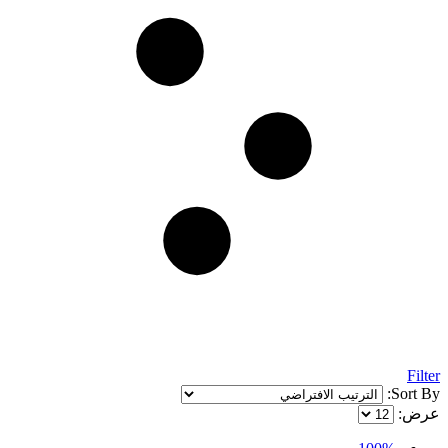
Filter
Sort By:
عرض: