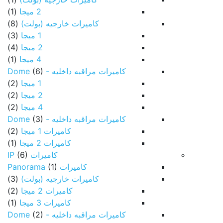
2 ميجا
(1)
كاميرات خارجيه (بولت)
(8)
1 ميجا
(3)
2 ميجا
(4)
4 ميجا
(1)
كاميرات مراقبه داخليه - Dome
(6)
1 ميجا
(2)
2 ميجا
(2)
4 ميجا
(2)
كاميرات مراقبه داخليه - Dome
(3)
كاميرات 1 ميجا
(2)
كاميرات 2 ميجا
(1)
كاميرات IP
(6)
كاميرات Panorama
(1)
كاميرات خارجيه (بولت)
(3)
كاميرات 2 ميجا
(2)
كاميرات 3 ميجا
(1)
كاميرات مراقبه داخليه - Dome
(2)