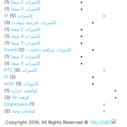
كاميرات 2 ميجا
(1)
كاميرات 3 ميجا
(1)
كاميرات IP
(5)
كاميرات خارجيه (بولت)
(3)
كاميرات 2 ميجا
(1)
كاميرات 4 ميجا
(1)
كاميرات 5 ميجا
(1)
كاميرات مراقبه داخليه - Dome
(2)
كاميرات 2 ميجا
(1)
كاميرات 4 ميجا
(1)
كاميرات PTZ
(5)
IP
(2)
كاميرات AHD
(3)
كواشف حراره
(1)
كوفيد-19
(3)
Dispensers
(1)
كمامات وجه
(2)
© Copyright 2019. All Rights Reserved.