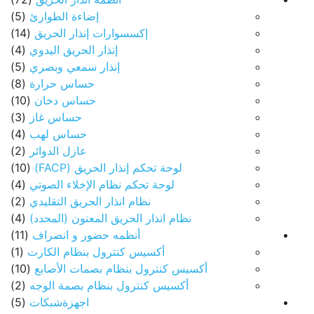
إضاءة الطوارئ
(5)
إكسسوارات إنذار الحريق
(14)
إنذار الحريق اليدوي
(4)
إنذار سمعي وبصري
(5)
حساس حرارة
(8)
حساس دخان
(10)
حساس غاز
(3)
حساس لهب
(4)
عازل الدوائر
(2)
لوحة تحكم إنذار الحريق (FACP)
(10)
لوحة تحكم نظام الإخلاء الصوتي
(4)
نظام انذار الحريق التقليدي
(2)
نظام انذار الحريق المعنون (المحدد)
(4)
أنظمه حضور و انصراف
(11)
أكسيس كنترول بنظام الكارت
(1)
أكسيس كنترول بنظام بصمات الأصابع
(10)
أكسيس كنترول بنظام بصمة الوجه
(2)
اجهزةشبكات
(5)