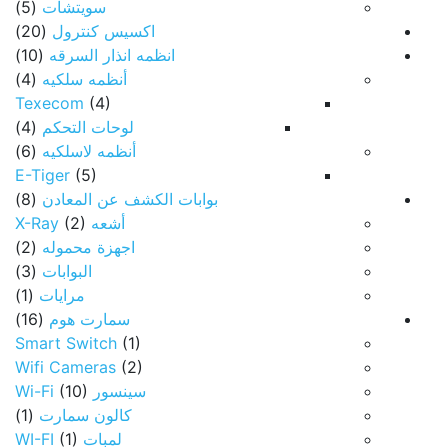
سويتشات
(5)
اكسيس كنترول
(20)
انظمه انذار السرقه
(10)
أنظمه سلكيه
(4)
Texecom
(4)
لوحات التحكم
(4)
أنظمه لاسلكيه
(6)
E-Tiger
(5)
بوابات الكشف عن المعادن
(8)
أشعه X-Ray
(2)
اجهزة محموله
(2)
البوابات
(3)
مرايات
(1)
سمارت هوم
(16)
Smart Switch
(1)
Wifi Cameras
(2)
سينسور Wi-Fi
(10)
كالون سمارت
(1)
لمبات WI-FI
(1)