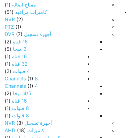
مفتاح اضائه
(1)
كاميرات مراقبه
(51)
NVR
(2)
PTZ
(1)
أجهزة تسجيل DVR
(7)
16 قناه
(2)
2 ميجا
(5)
16 قناه
(1)
32 قناه
(1)
4 قنوات
(2)
(1)
8 Channels
(1)
4 Channels
4/5 ميجا
(2)
16 قناه
(1)
8 قنوات
(1)
8 قنوات
(1)
أجهزة تسجيل NVR
(3)
كاميرات AHD
(18)
كاميرات خارجيه (بولت)
(1)