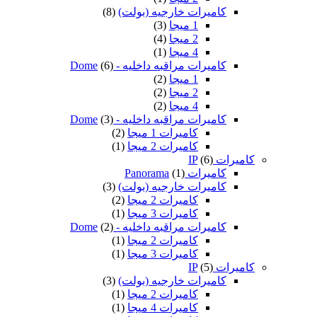
كاميرات خارجيه (بولت)
(8)
1 ميجا
(3)
2 ميجا
(4)
4 ميجا
(1)
كاميرات مراقبه داخليه - Dome
(6)
1 ميجا
(2)
2 ميجا
(2)
4 ميجا
(2)
كاميرات مراقبه داخليه - Dome
(3)
كاميرات 1 ميجا
(2)
كاميرات 2 ميجا
(1)
كاميرات IP
(6)
كاميرات Panorama
(1)
كاميرات خارجيه (بولت)
(3)
كاميرات 2 ميجا
(2)
كاميرات 3 ميجا
(1)
كاميرات مراقبه داخليه - Dome
(2)
كاميرات 2 ميجا
(1)
كاميرات 3 ميجا
(1)
كاميرات IP
(5)
كاميرات خارجيه (بولت)
(3)
كاميرات 2 ميجا
(1)
كاميرات 4 ميجا
(1)