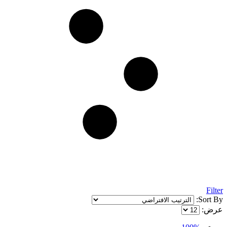
Filter
Sort By:
عرض: