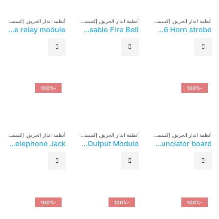
أنظمة انذار الحريق
,
إكسسوارات إنذار الحريق
أنظمة انذار الحريق
,
إكسسوارات إنذار الحريق
أنظمة انذار الحريق
,
إكسسوارات إنذار الحريق
ASENWARE Fire Alarm System – AW-D113 Addressable relay module
ASENWARE Fire Alarm System – AW-D109 Addressable Fire Bell
ASENWARE Fire Alarm System – AW-D106 Horn strobe
-100%
-100%
أنظمة انذار الحريق
,
إكسسوارات إنذار الحريق
أنظمة انذار الحريق
,
إكسسوارات إنذار الحريق
أنظمة انذار الحريق
,
إكسسوارات إنذار الحريق
ASENWARE Fire Alarm System – Aw-D501 Asenware 2 Wire Bus Addressable Fire Telephone Jack
ASENWARE Fire Alarm System – AW-D319 Addressable System Input Output Module
ASENWARE Fire Alarm System – AW-D116 Addressable annunciator board
-100%
-100%
-100%