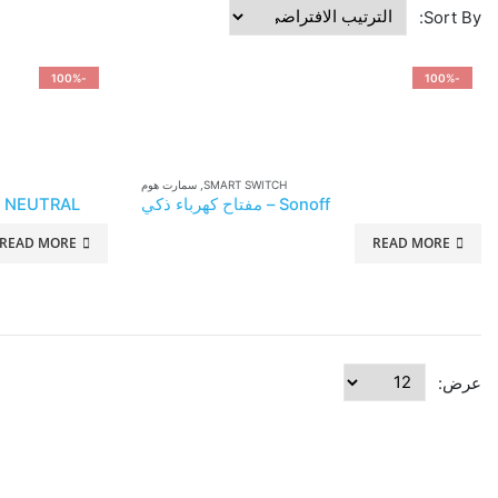
Sort By:
-100%
-100%
SMART SWITCH
,
سمارت هوم
Sonoff – مفتاح كهرباء ذكي
O NEUTRAL
READ MORE
READ MORE
عرض: