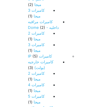
ميجا
(2)
كاميرات 3
ميجا
(1)
كاميرات مراقبه
داخليه - Dome
(2)
كاميرات 2
ميجا
(1)
كاميرات 3
ميجا
(1)
كاميرات IP
(5)
كاميرات خارجيه
(بولت)
(3)
كاميرات 2
ميجا
(1)
كاميرات 4
ميجا
(1)
كاميرات 5
ميجا
(1)