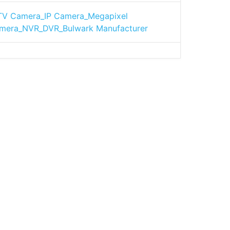
V Camera_IP Camera_Megapixel
mera_NVR_DVR_Bulwark Manufacturer-