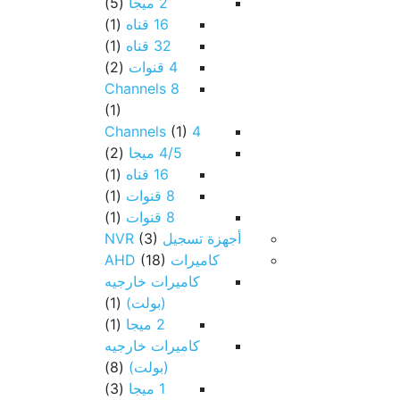
2 ميجا
(5)
16 قناه
(1)
32 قناه
(1)
4 قنوات
(2)
8 Channels
(1)
(1)
4 Channels
4/5 ميجا
(2)
16 قناه
(1)
8 قنوات
(1)
8 قنوات
(1)
أجهزة تسجيل NVR
(3)
كاميرات AHD
(18)
كاميرات خارجيه
(بولت)
(1)
2 ميجا
(1)
كاميرات خارجيه
(بولت)
(8)
1 ميجا
(3)