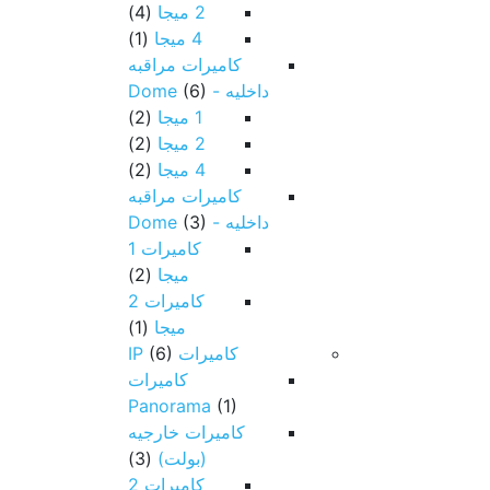
2 ميجا
(4)
4 ميجا
(1)
كاميرات مراقبه
داخليه - Dome
(6)
1 ميجا
(2)
2 ميجا
(2)
4 ميجا
(2)
كاميرات مراقبه
داخليه - Dome
(3)
كاميرات 1
ميجا
(2)
كاميرات 2
ميجا
(1)
كاميرات IP
(6)
كاميرات
Panorama
(1)
كاميرات خارجيه
(بولت)
(3)
كاميرات 2