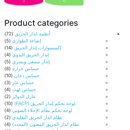
Product categories
أنظمة انذار الحريق
(72)
إضاءة الطوارئ
(5)
إكسسوارات إنذار الحريق
(14)
إنذار الحريق اليدوي
(4)
إنذار سمعي وبصري
(5)
حساس حرارة
(8)
حساس دخان
(10)
حساس غاز
(3)
حساس لهب
(4)
عازل الدوائر
(2)
لوحة تحكم إنذار الحريق (FACP)
(10)
لوحة تحكم نظام الإخلاء الصوتي
(4)
نظام انذار الحريق التقليدي
(2)
نظام انذار الحريق المعنون (المحدد)
(4)