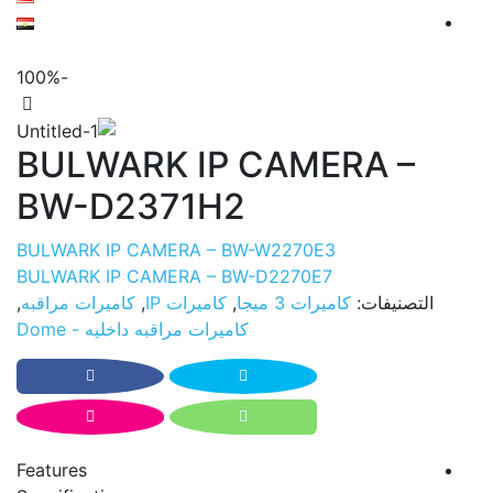
-100%
BULWARK IP CAMERA –
BW-D2371H2
BULWARK IP CAMERA – BW-W2270E3
BULWARK IP CAMERA – BW-D2270E7
التصنيفات:
كاميرات 3 ميجا
,
كاميرات IP
,
كاميرات مراقبه
,
كاميرات مراقبه داخليه - Dome
Features