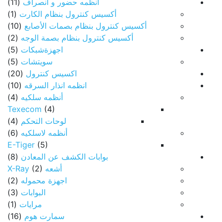
أنظمه حضور و انصراف
(11)
أكسيس كنترول بنظام الكارت
(1)
أكسيس كنترول بنظام بصمات الأصابع
(10)
أكسيس كنترول بنظام بصمة الوجه
(2)
اجهزةشبكات
(5)
سويتشات
(5)
اكسيس كنترول
(20)
انظمه انذار السرقه
(10)
أنظمه سلكيه
(4)
Texecom
(4)
لوحات التحكم
(4)
أنظمه لاسلكيه
(6)
E-Tiger
(5)
بوابات الكشف عن المعادن
(8)
أشعه X-Ray
(2)
اجهزة محموله
(2)
البوابات
(3)
مرايات
(1)
سمارت هوم
(16)