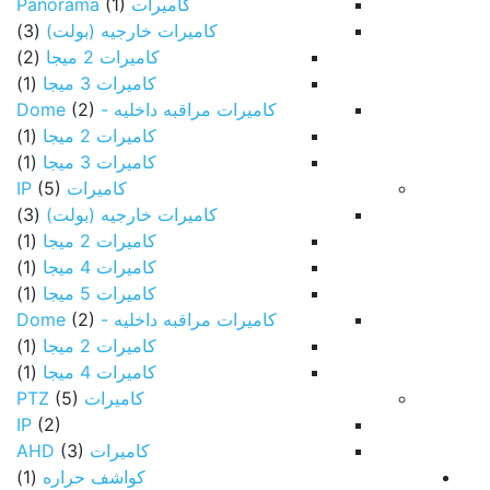
كاميرات Panorama
(1)
كاميرات خارجيه (بولت)
(3)
كاميرات 2 ميجا
(2)
كاميرات 3 ميجا
(1)
كاميرات مراقبه داخليه - Dome
(2)
كاميرات 2 ميجا
(1)
كاميرات 3 ميجا
(1)
كاميرات IP
(5)
كاميرات خارجيه (بولت)
(3)
كاميرات 2 ميجا
(1)
كاميرات 4 ميجا
(1)
كاميرات 5 ميجا
(1)
كاميرات مراقبه داخليه - Dome
(2)
كاميرات 2 ميجا
(1)
كاميرات 4 ميجا
(1)
كاميرات PTZ
(5)
IP
(2)
كاميرات AHD
(3)
كواشف حراره
(1)