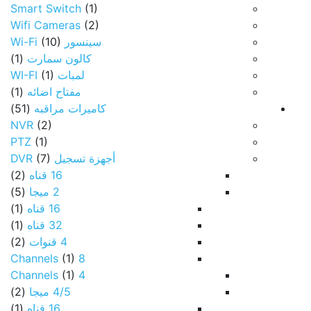
Smart Switch
(1)
Wifi Cameras
(2)
سينسور Wi-Fi
(10)
كالون سمارت
(1)
لمبات WI-FI
(1)
مفتاح اضائه
(1)
كاميرات مراقبه
(51)
NVR
(2)
PTZ
(1)
أجهزة تسجيل DVR
(7)
16 قناه
(2)
2 ميجا
(5)
16 قناه
(1)
32 قناه
(1)
4 قنوات
(2)
(1)
8 Channels
(1)
4 Channels
4/5 ميجا
(2)
16 قناه
(1)