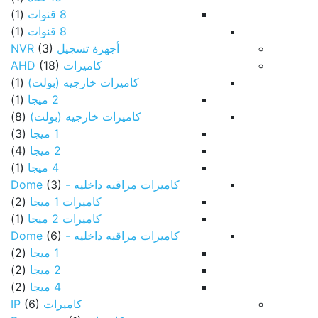
8 قنوات
(1)
8 قنوات
(1)
أجهزة تسجيل NVR
(3)
كاميرات AHD
(18)
كاميرات خارجيه (بولت)
(1)
2 ميجا
(1)
كاميرات خارجيه (بولت)
(8)
1 ميجا
(3)
2 ميجا
(4)
4 ميجا
(1)
كاميرات مراقبه داخليه - Dome
(3)
كاميرات 1 ميجا
(2)
كاميرات 2 ميجا
(1)
كاميرات مراقبه داخليه - Dome
(6)
1 ميجا
(2)
2 ميجا
(2)
4 ميجا
(2)
كاميرات IP
(6)